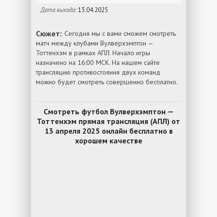
Дата выхода:
13.04.2025
Сюжет:
Сегодня мы с вами сможем смотреть
матч между клубами Вулверхэмптон —
Тоттенхэм в рамках АПЛ. Начало игры
назначено на 16:00 МСК. На нашем сайте
трансляцию противостояния двух команд
можно будет смотреть совершенно бесплатно.
Смотреть футбол Вулверхэмптон —
Тоттенхэм прямая трансляция (АПЛ) от
13 апреля 2025 онлайн бесплатно в
хорошем качестве