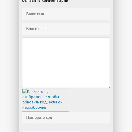
Оставить комментарий