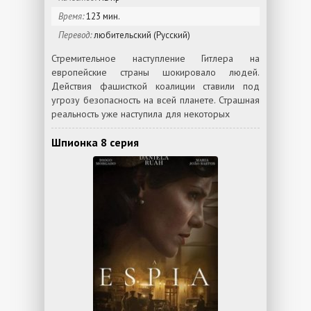
Время:
123 мин.
Перевод:
любительский (Русский)
Стремительное наступление Гитлера на
европейские страны шокировало людей.
Действия фашисткой коалиции ставили под
угрозу безопасность на всей планете. Страшная
реальность уже наступила для некоторых
Шпионка 8 серия