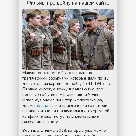
Фильмы про войну на нашем сайте
Минувшее столетие было наполнено
трагическими событиями, которые дали почву
для создания картин про войну 1941-1945, про
Первую мировую войну и революцию, про
военные события в Афганистане и Чечне.
Используя элементы исторического жанра,
драмы,
фантастики
и приключений создатели
пытаются донести главную мысль - очередной
конфликт может погубить цивилизацию и
разрушить планету.
Военные фильмы 2018, которые уже можно
посмотреть, легко найти на нашем сайте