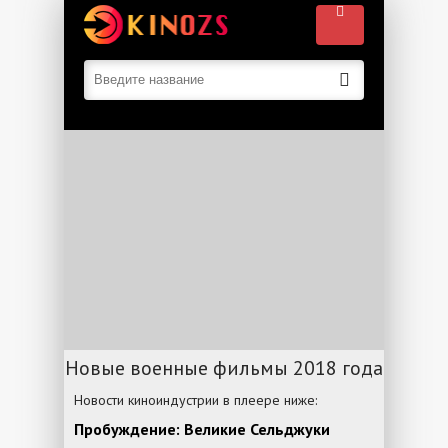
Новые военные фильмы 2018 года
Новости киноиндустрии в плеере ниже:
Пробуждение: Великие Сельджуки