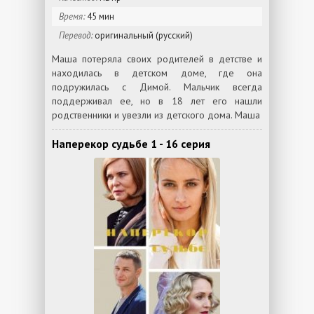
Время:
45 мин
Перевод:
оригинальный (русский)
Маша потеряла своих родителей в детстве и
находилась в детском доме, где она
подружилась с Димой. Мальчик всегда
поддерживал ее, но в 18 лет его нашли
родственники и увезли из детского дома. Маша
Наперекор судьбе 1 - 16 серия