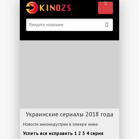
Украинские сериалы 2018 года
Новости киноиндустрии в плеере ниже:
Успеть все исправить 1 2 3 4 серия