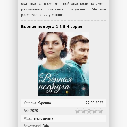
оказывается в смертельной опасности, но умеет
разруливать сложные ситуации. Методы
расследования у сыщика
Верная подруга 1 2 3 4 серия
Страна:
Украина
22.09.2022
Год:
2020
Жанр:
мелодрама
Качество:
HDrip