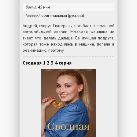
Время:
45 мин
Перевод:
оригинальный (русский)
Андрей, супруг Екатерины, погибает в страшной
автомобильной аварии. Молодая женщина не
знает, что делать дальше. Ее лучшая подруга,
которая тоже находилась в машине, попала в
реанимацию, поэтому
Сводная 1 2 3 4 серия