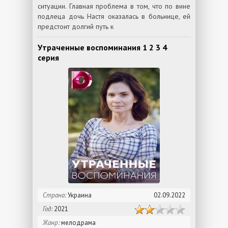
ситуации. Главная проблема в том, что по вине
подлеца дочь Настя оказалась в больнице, ей
предстоит долгий путь к
Утраченные воспоминания 1 2 3 4
серия
Страна:
Украина
02.09.2022
Год:
2021
Жанр:
мелодрама