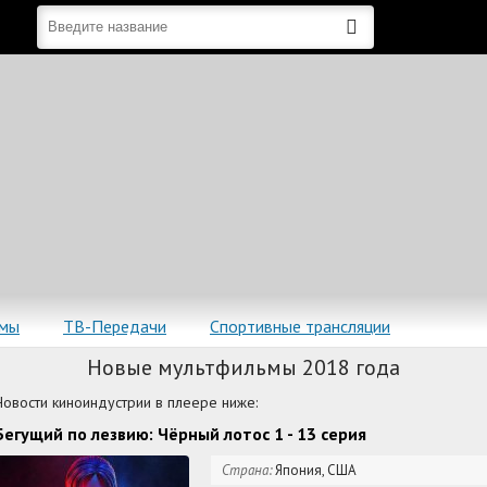
ьмы
ТВ-Передачи
Спортивные трансляции
Новые мультфильмы 2018 года
Новости киноиндустрии в плеере ниже:
Бегущий по лезвию: Чёрный лотос 1 - 13 серия
Страна:
Япония, США