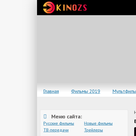
Главная
Фильмы 2019
Мультфил
Меню сайта:
Русские фильмы
Новые фильмы
ТВ-передачи
Трейлеры