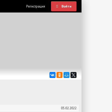
Регистрация
Войти
05.02.2022