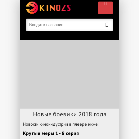
Новые боевики 2018 года
Новости киноиндустрии в плеере ниже:
Крутые меры 1 - 8 серия