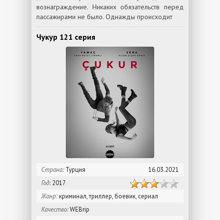
вознаграждение. Никаких обязательств перед
пассажирами не было. Однажды происходит
Чукур 121 серия
Страна:
Турция
16.03.2021
Год:
2017
Жанр:
криминал, триллер, боевик, сериал
Качество:
WEBrip