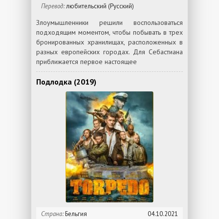
Перевод:
любительский (Русский)
Злоумышленники решили воспользоваться
подходящим моментом, чтобы побывать в трех
бронированных хранилищах, расположенных в
разных европейских городах. Для Себастиана
приближается первое настоящее
Подлодка (2019)
Страна:
Бельгия
04.10.2021