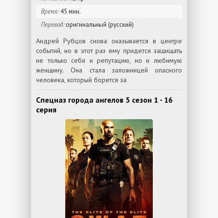
Время:
45 мин.
Перевод:
оригинальный (русский)
Андрей Рубцов снова оказывается в центре
событий, но в этот раз ему придется защищать
не только себя и репутацию, но и любимую
женщину. Она стала заложницей опасного
человека, который борется за
Спецназ города ангелов 5 сезон 1 - 16
серия