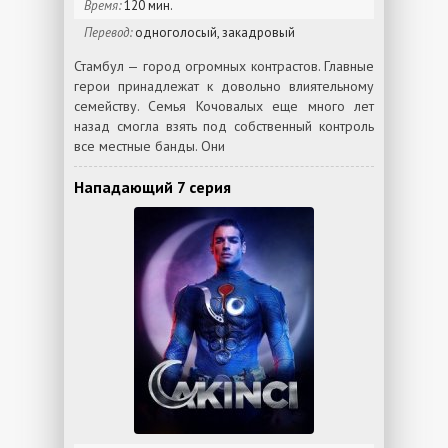
Время:
120 мин.
Перевод:
одноголосый, закадровый
Стамбул — город огромных контрастов. Главные
герои принадлежат к довольно влиятельному
семейству. Семья Кочовалых еще много лет
назад смогла взять под собственный контроль
все местные банды. Они
Нападающий 7 серия