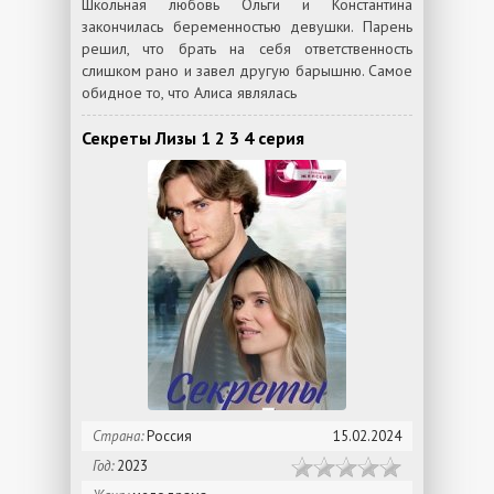
Школьная любовь Ольги и Константина
закончилась беременностью девушки. Парень
решил, что брать на себя ответственность
слишком рано и завел другую барышню. Самое
обидное то, что Алиса являлась
Секреты Лизы 1 2 3 4 серия
Страна:
Россия
15.02.2024
Год:
2023