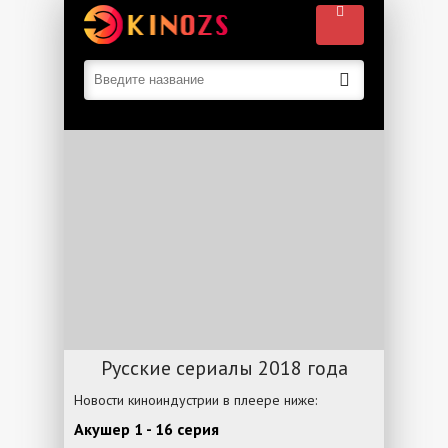
Русские сериалы 2018 года
Новости киноиндустрии в плеере ниже:
Акушер 1 - 16 серия