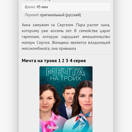
Время:
45 мин
Перевод:
оригинальный (русский)
Анна замужем за Сергеем. Пара растит сына,
которому уже восемь лет. В семействе царит
гармония, которую нарушает вмешательство
матери Сергея. Женщина является владелицей
мясокомбината, она привыкла
Мечта на троих 1 2 3 4 серия