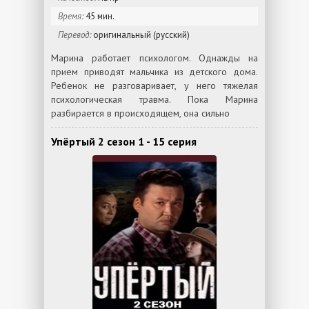
Время:
45 мин.
Перевод:
оригинальный (русский)
Марина работает психологом. Однажды на
прием приводят мальчика из детского дома.
Ребенок не разговаривает, у него тяжелая
психологическая травма. Пока Марина
разбирается в происходящем, она сильно
Упёртый 2 сезон 1 - 15 серия