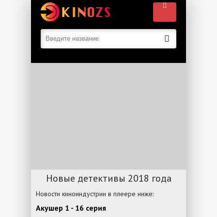
Новые детективы 2018 года
Новости киноиндустрии в плеере ниже:
Акушер 1 - 16 серия