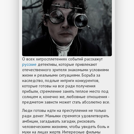
О всех хитросплетениях событий расскажут
русские
детективы, которые привлекают
отечественного зрителя знакомыми условиями
жизни и реальными ситуациями. Борьба за
наследство, подлые интриги конкурентов,
которые готовы на все ради получения
прибыли, стремление занять теплое место под
солнцем и, конечно же, любовные отношения -
предметом зависти может стать абсолютно все.
Люди готовы идти на преступления не только
ради денег. Маньяки стремятся удовлетворять
амбиции, загадывать загадки, рисковать
человеческими жизнями, чтобы увидеть боль и
муки на лицах жертв. Интересные фильмы