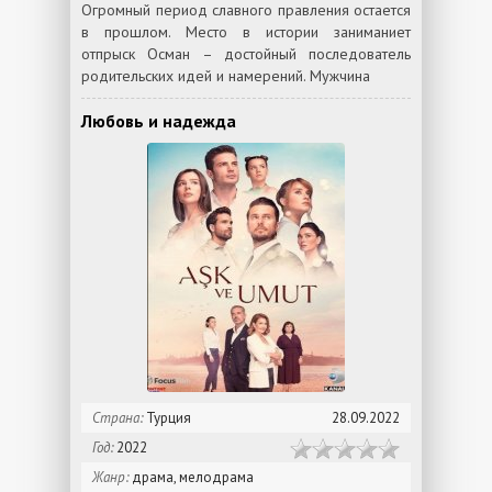
Огромный период славного правления остается
в прошлом. Место в истории заниманиет
отпрыск Осман – достойный последователь
родительских идей и намерений. Мужчина
Любовь и надежда
Страна:
Турция
28.09.2022
Год:
2022
Жанр:
драма, мелодрама