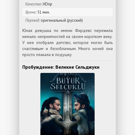
Качество:
HDrip
Время:
51 мин.
Перевод:
оригинальный (русский)
Юная девушка по имени Фирдевс пережила
немало неприятностей на своем коротком веку.
У нее отобрали детство, которое могло быть
счастливым и безоблачным. Много ночей она
просто плакала в подушку
Пробуждение: Великие Сельджуки