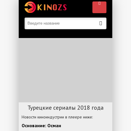
Турецкие сериалы 2018 года
Новости киноиндустрии в плеере ниже:
Основание: Осман