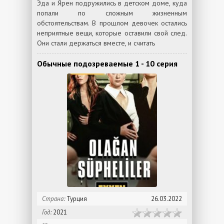
Эда и Ярен подружились в детском доме, куда
попали по сложным жизненным
обстоятельствам. В прошлом девочек остались
неприятные вещи, которые оставили свой след.
Они стали держаться вместе, и считать
Обычные подозреваемые 1 - 10 серия
Страна:
Турция
26.03.2022
Год:
2021