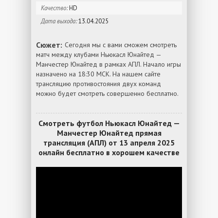
Качество:
HD
Дата выхода:
13.04.2025
Сюжет:
Сегодня мы с вами сможем смотреть
матч между клубами Ньюкасл Юнайтед —
Манчестер Юнайтед в рамках АПЛ. Начало игры
назначено на 18:30 МСК. На нашем сайте
трансляцию противостояния двух команд
можно будет смотреть совершенно бесплатно.
Смотреть футбол Ньюкасл Юнайтед —
Манчестер Юнайтед прямая
трансляция (АПЛ) от 13 апреля 2025
онлайн бесплатно в хорошем качестве