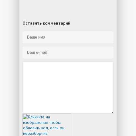
Оставить комментарий