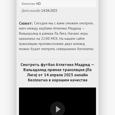
Качество:
HD
Дата выхода:
14.04.2025
Сюжет:
Сегодня мы с вами сможем смотреть
матч между клубами Атлетико Мадрид —
Вальядолид в рамках Ла Лига. Начало игры
назначено на 22:00 МСК. На нашем сайте
трансляцию противостояния двух команд
можно будет смотреть совершенно бесплатно.
Смотреть футбол Атлетико Мадрид —
Вальядолид прямая трансляция (Ла
Лига) от 14 апреля 2025 онлайн
бесплатно в хорошем качестве