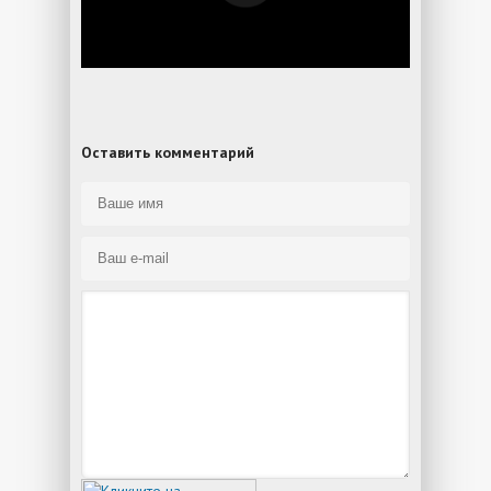
Оставить комментарий