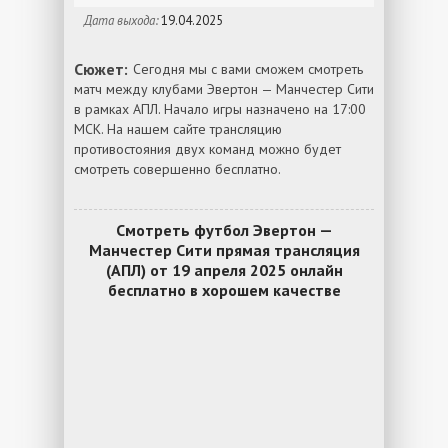
Дата выхода:
19.04.2025
Сюжет:
Сегодня мы с вами сможем смотреть
матч между клубами Эвертон — Манчестер Сити
в рамках АПЛ. Начало игры назначено на 17:00
МСК. На нашем сайте трансляцию
противостояния двух команд можно будет
смотреть совершенно бесплатно.
Смотреть футбол Эвертон —
Манчестер Сити прямая трансляция
(АПЛ) от 19 апреля 2025 онлайн
бесплатно в хорошем качестве