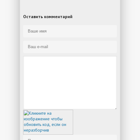
Оставить комментарий