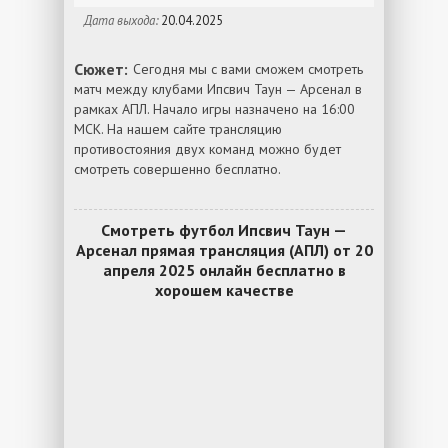
Дата выхода:
20.04.2025
Сюжет:
Сегодня мы с вами сможем смотреть
матч между клубами Ипсвич Таун — Арсенал в
рамках АПЛ. Начало игры назначено на 16:00
МСК. На нашем сайте трансляцию
противостояния двух команд можно будет
смотреть совершенно бесплатно.
Смотреть футбол Ипсвич Таун —
Арсенал прямая трансляция (АПЛ) от 20
апреля 2025 онлайн бесплатно в
хорошем качестве