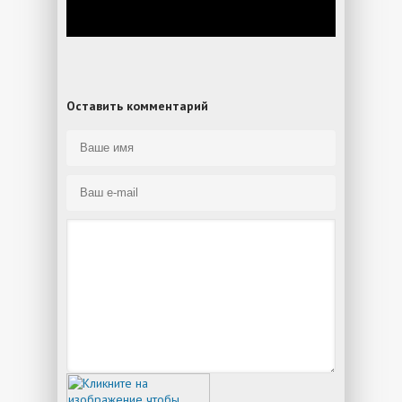
Оставить комментарий