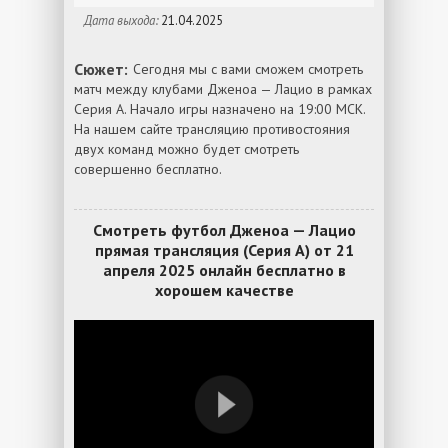
Дата выхода:
21.04.2025
Сюжет:
Сегодня мы с вами сможем смотреть
матч между клубами Дженоа — Лацио в рамках
Серия А. Начало игры назначено на 19:00 МСК.
На нашем сайте трансляцию противостояния
двух команд можно будет смотреть
совершенно бесплатно.
Смотреть футбол Дженоа — Лацио
прямая трансляция (Серия А) от 21
апреля 2025 онлайн бесплатно в
хорошем качестве