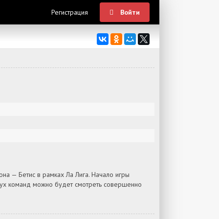
Регистрация
Войти
а — Бетис в рамках Ла Лига. Начало игры
двух команд можно будет смотреть совершенно