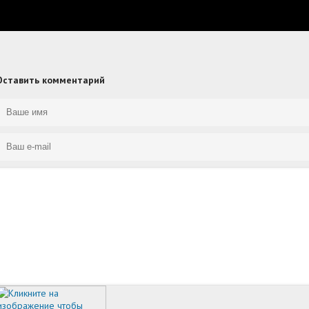
Оставить комментарий