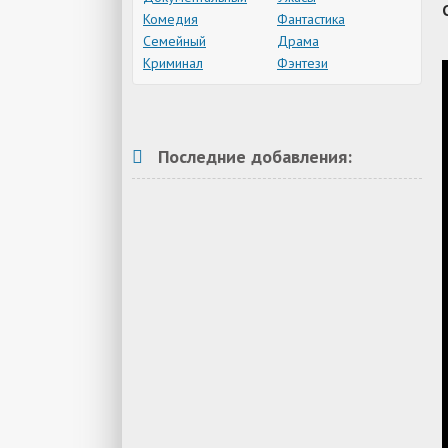
Комедия
Фантастика
Семейный
Драма
Криминал
Фэнтези
Последние добавления: