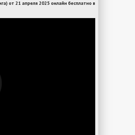
а) от 21 апреля 2025 онлайн бесплатно в
е