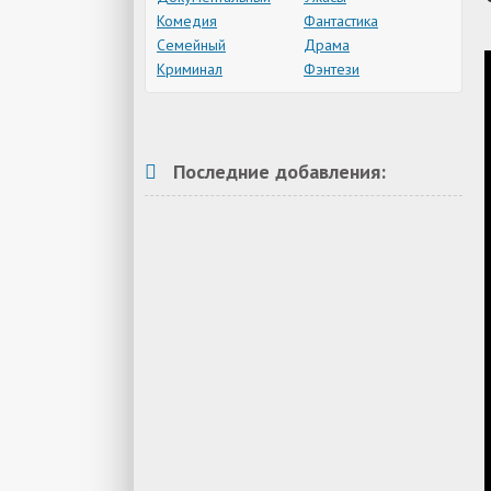
Комедия
Фантастика
Семейный
Драма
Криминал
Фэнтези
Последние добавления: