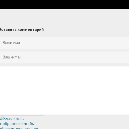
Оставить комментарий