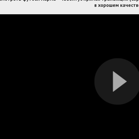
в хорошем качеств