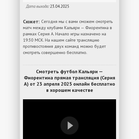
Дата выхода:
23.04.2025
Сюжет:
Сегодня мы с вами сможем смотреть
матч между клубами Кальяри — Фиорентина в
рамках Серия А. Начало игры назначено на
19:30 МСК. На нашем сайте трансляцию
противостояния двух команд можно будет
смотреть совершенно бесплатно.
Смотреть футбол Кальяри —
Фиорентина прямая трансляция (Серия
А) от 23 апреля 2025 онлайн бесплатно
в хорошем качестве