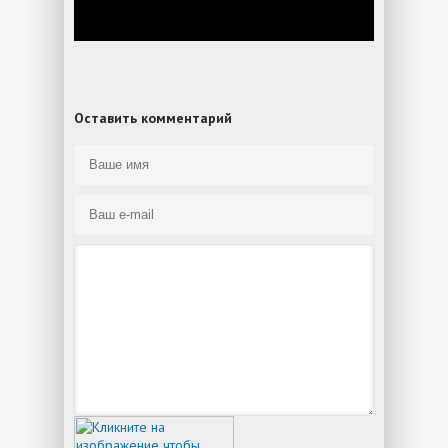
Оставить комментарий