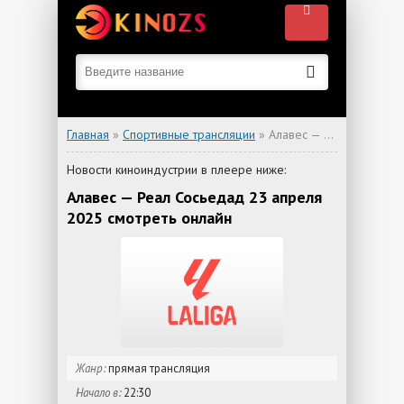
Главная
»
Спортивные трансляции
» Алавес — Реал Сосьедад
Новости киноиндустрии в плеере ниже:
Алавес — Реал Сосьедад 23 апреля
2025 смотреть онлайн
Жанр:
прямая трансляция
Начало в:
22:30