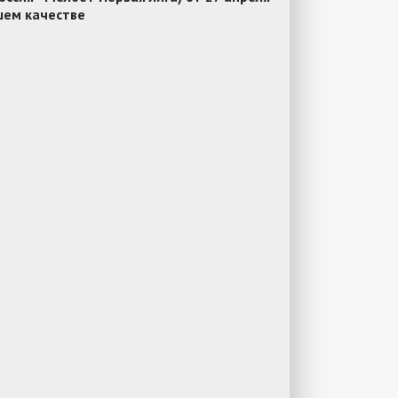
шем качестве