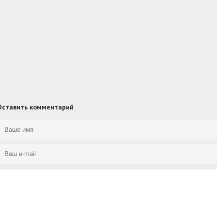
Оставить комментарий