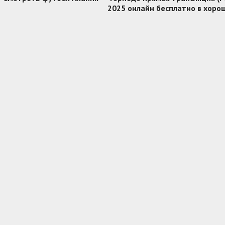
2025 онлайн бесплатно в хоро