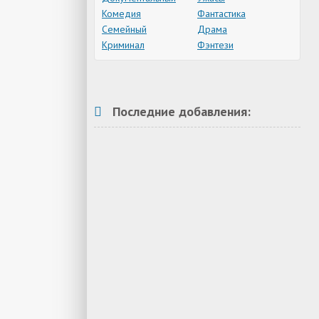
Комедия
Фантастика
Семейный
Драма
Криминал
Фэнтези
Последние добавления: