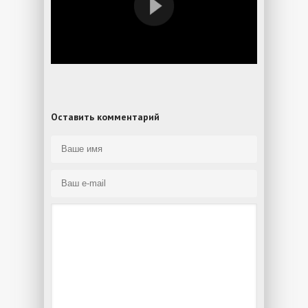
Оставить комментарий