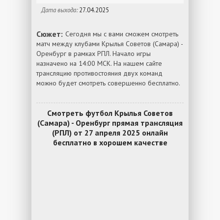
Дата выхода:
27.04.2025
Сюжет:
Сегодня мы с вами сможем смотреть
матч между клубами Крылья Советов (Самара) -
Оренбург в рамках РПЛ. Начало игры
назначено на 14:00 МСК. На нашем сайте
трансляцию противостояния двух команд
можно будет смотреть совершенно бесплатно.
Смотреть футбол Крылья Советов
(Самара) - Оренбург прямая трансляция
(РПЛ) от 27 апреля 2025 онлайн
бесплатно в хорошем качестве