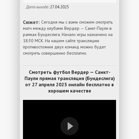
Дата выхода:
27.04.2025
Сюжет:
Сегодня мы с вами сможем смотреть
матч между клубами Вердер — Санкт-Паули в
рамках Бундеслига. Начало игры назначено на
18:30 МСК. На нашем сайте трансляцию
противостояния двух команд можно будет
смотреть совершенно бесплатно.
Смотреть футбол Вердер — Санкт-
Паули прямая трансляция (Бундеслига)
от 27 апреля 2025 онлайн бесплатно в
хорошем качестве