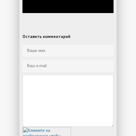
Оставить комментарий