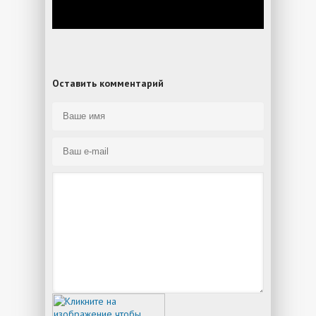
Оставить комментарий