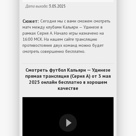
Дата выхода:
3.05.2025
Сюжет:
Сегодня мы с вами сможем смотреть
матч между клубами Кальяри — Удинезе в
рамках Серия А. Начало игры назначено на
16:00 МСК. На нашем сайте трансляцию
противостояния двух команд можно будет
смотреть совершенно бесплатно.
Смотреть футбол Кальяри — Удинезе
прямая трансляция (Серия А) от 3 мая
2025 онлайн бесплатно в хорошем
качестве