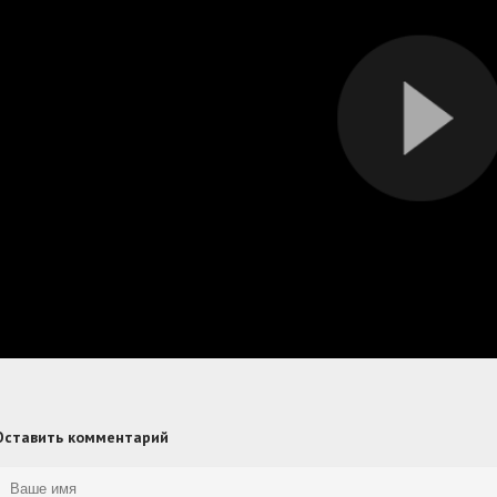
Оставить комментарий