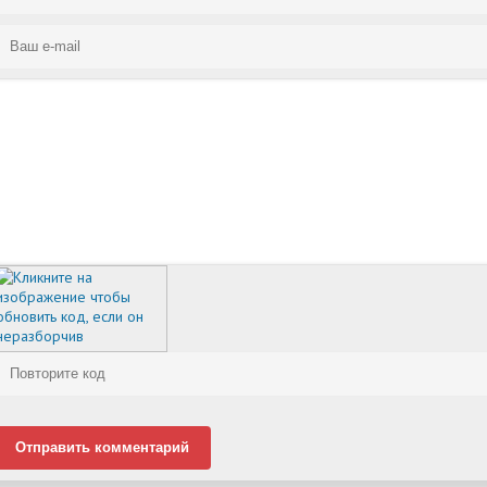
Отправить комментарий