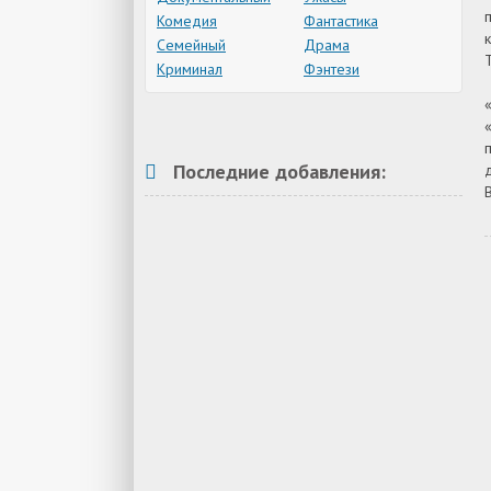
Комедия
Фантастика
Семейный
Драма
Криминал
Фэнтези
Последние добавления: