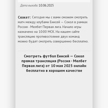
Дата выхода:
10.06.2025
Сюжет:
Сегодня мы с вами сможем смотреть
матч между клубами Енисей — Сокол в рамках
Россия - Мелбет Первая лига. Начало игры
назначено на 10:00 МСК. На нашем сайте
трансляцию противостояния двух команд
можно будет смотреть совершенно бесплатно.
Смотреть футбол Енисей — Сокол
прямая трансляция (Россия - Мелбет
Первая лига) от 10 мая 2025 онлайн
бесплатно в хорошем качестве