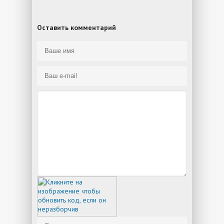
Оставить комментарий