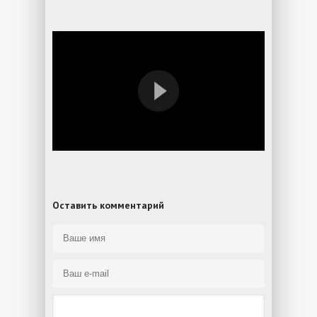
Оставить комментарий