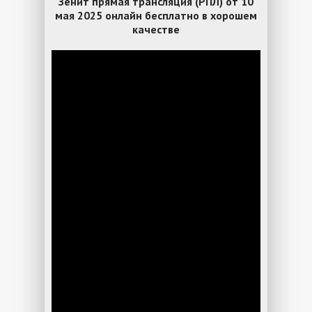
Зенит прямая трансляция (РПЛ) от 10
мая 2025 онлайн бесплатно в хорошем
качестве