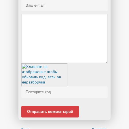
Отправить комментарий