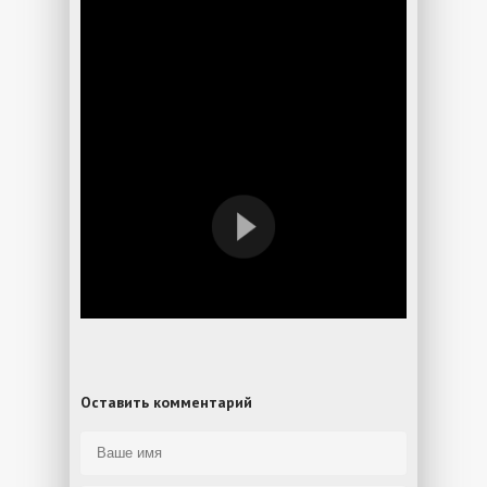
Оставить комментарий