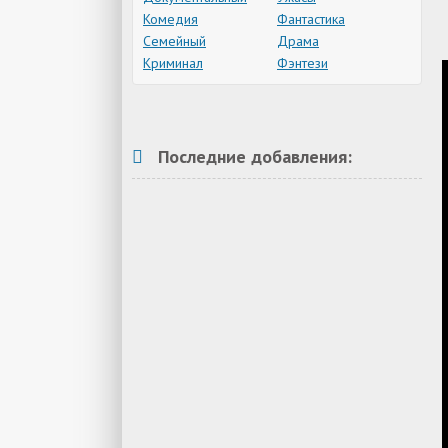
Комедия
Фантастика
Семейный
Драма
Криминал
Фэнтези
Последние добавления: