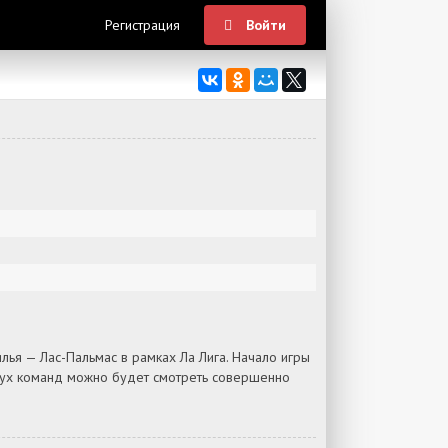
Регистрация
Войти
ья — Лас-Пальмас в рамках Ла Лига. Начало игры
двух команд можно будет смотреть совершенно