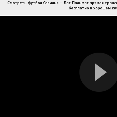
Смотреть футбол Севилья — Лас-Пальмас прямая трансля
бесплатно в хорошем ка