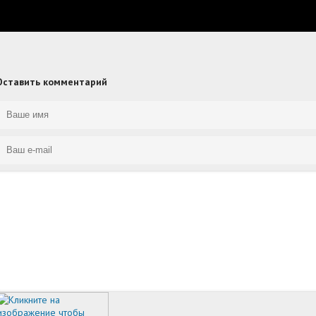
Оставить комментарий