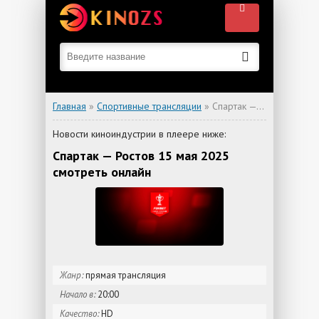
Главная
»
Спортивные трансляции
» Спартак — Ростов
Новости киноиндустрии в плеере ниже:
Спартак — Ростов 15 мая 2025
смотреть онлайн
Жанр:
прямая трансляция
Начало в:
20:00
Качество:
HD