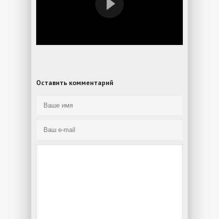
Оставить комментарий