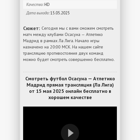
Качество:
HD
Дата выхода:
15.05.2025
Сюжет:
Сегодня мы с вами сможем смотреть
матч между клубами Осасуна — Атлетико
Мадрид в рамках Ла Лига. Начало игры
назначено на 20:00 МСК. На нашем сайте
трансляцию противостояния двух команд
можно будет смотреть совершенно бесплатно.
Смотреть футбол Осасуна — Атлетико
Мадрид прямая трансляция (Ла Лига)
от 15 мая 2025 онлайн бесплатно в
хорошем качестве