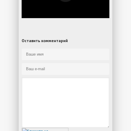
Оставить комментарий