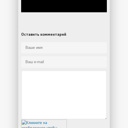
Оставить комментарий