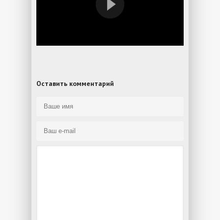
Оставить комментарий