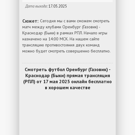
Дата выхода:
17.05.2025
Сюжет:
Сегодня мы с вами сможем смотреть
матч между клубами Оренбург (Газовик) -
Краснодар (Быки) в рамках РПЛ. Начало игры
назначено на 14:00 МСК. На нашем сайте
трансляцию противостояния двух команд
можно будет смотреть совершенно бесплатно.
Смотреть футбол Оренбург (Газовик) -
Краснодар (Быки) прямая трансляция
(РПЛ) от 17 мая 2025 онлайн бесплатно
в хорошем качестве