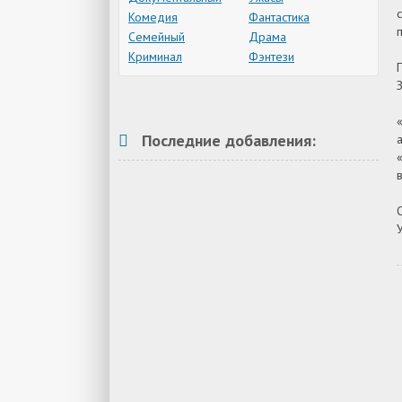
Комедия
Фантастика
Семейный
Драма
Криминал
Фэнтези
Последние добавления: