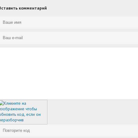
Оставить комментарий