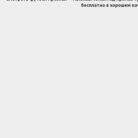
бесплатно в хорошем ка