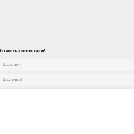
Оставить комментарий