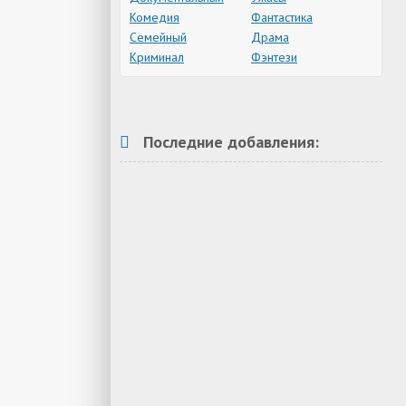
Комедия
Фантастика
Семейный
Драма
Криминал
Фэнтези
Последние добавления: