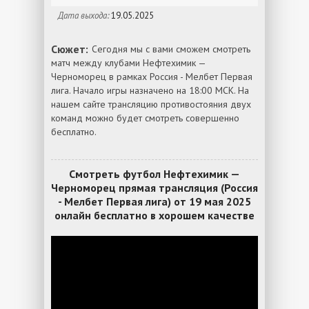
Дата выхода:
19.05.2025
Сюжет:
Сегодня мы с вами сможем смотреть
матч между клубами Нефтехимик —
Черноморец в рамках Россия - Мелбет Первая
лига. Начало игры назначено на 18:00 МСК. На
нашем сайте трансляцию противостояния двух
команд можно будет смотреть совершенно
бесплатно.
Смотреть футбол Нефтехимик —
Черноморец прямая трансляция (Россия
- Мелбет Первая лига) от 19 мая 2025
онлайн бесплатно в хорошем качестве