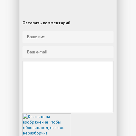
Оставить комментарий