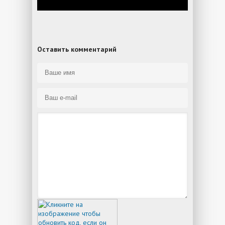
Оставить комментарий