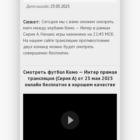
Дата выхода:
23.05.2025
Сюжет:
Сегодня мы с вами сможем смотреть
матч между клубами Комо — Интер в рамках
Серия А. Начало игры назначено на 21:45 МСК.
На нашем сайте трансляцию противостояния
двух команд можно будет смотреть
совершенно бесплатно.
Смотреть футбол Комо — Интер прямая
трансляция (Серия А) от 23 мая 2025
онлайн бесплатно в хорошем качестве