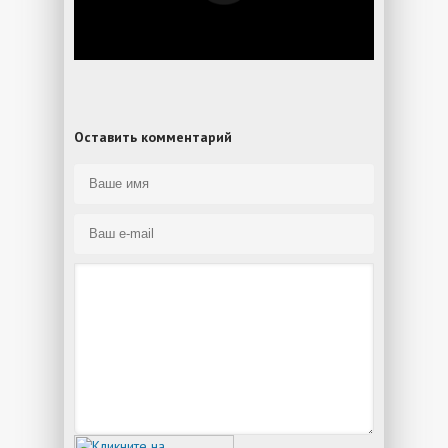
Оставить комментарий