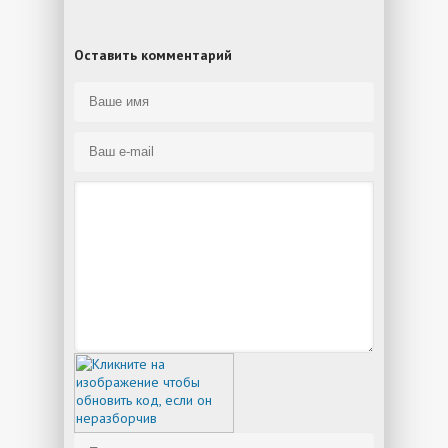
Оставить комментарий