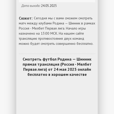
Дата выхода:
24.05.2025
Сюжет:
Сегодня мы с вами сможем смотреть
матч между клубами Родина — Шинник в рамках
Россия - Мелбет Первая лига. Начало игры
назначено на 13:00 МСК. На нашем сайте
трансляцию противостояния двух команд
можно будет смотреть совершенно бесплатно.
Смотреть футбол Родина — Шинник
прямая трансляция (Россия - Мелбет
Первая лига) от 24 мая 2025 онлайн
бесплатно в хорошем качестве