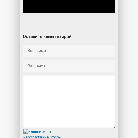
Оставить комментарий