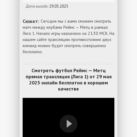
Дата выхода:
29.05.2025
Сюжет:
Сегодня мы с вами сможем смотреть
матч между клубами Реймс — Метц в рамках
Лига 1. Начало игры назначено на 21:30 МСК. На
нашем сайте трансляцию противостояния двух
команд можно будет смотреть совершенно
бесплатно.
Смотреть футбол Реймс — Метц
прямая трансляция (Лига 1) от 29 мая
2025 онлайн бесплатно в хорошем
качестве