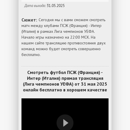
Дата выхода:
31.05.2025
Сюжет:
Сегодня мы с вами сможем смотреть
матч между клубами ПСЖ (Франция) - Интер
(Италия) в рамках Лига чемпионов УЕФА.
Начало игры назначено на 22:00 МСК. На
нашем сайте трансляцию противостояния двух
команд можно будет смотреть совершенно
бесплатно.
Смотреть футбол ПСЖ (Франция) -
Интер (Италия) прямая трансляция
(Лига чемпионов УЕФА) от 31 мая 2025
онлайн бесплатно в хорошем качестве