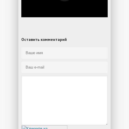
Оставить комментарий