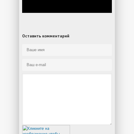
Оставить комментарий