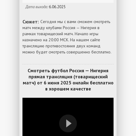
Дата выхода:
6.06.2025
Сюжет:
Сегодня мы с вами сможем смотреть
матч между клубами Россия — Нигерия в
рамках товарищеский матч. Начало игры
назначено на 20:00 МСК. На нашем сайте
трансляцию противостояния двух команд
можно будет смотреть совершенно бесплатно.
Смотреть футбол Россия — Нигерия
прямая трансляция (товарищеский
матч) от 6 июня 2025 онлайн бесплатно
в хорошем качестве