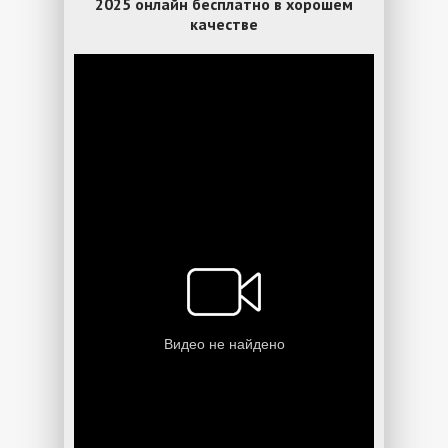
2025 онлайн бесплатно в хорошем
качестве