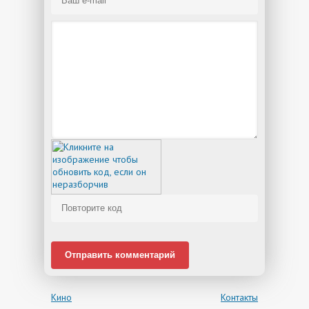
Отправить комментарий
Кино
Контакты