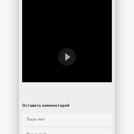
Оставить комментарий