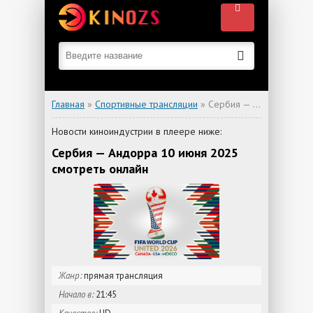
Главная
»
Спортивные трансляции
» Сербия — Андорра
Новости киноиндустрии в плеере ниже:
Сербия — Андорра 10 июня 2025
смотреть онлайн
Жанр:
прямая трансляция
Начало в:
21:45