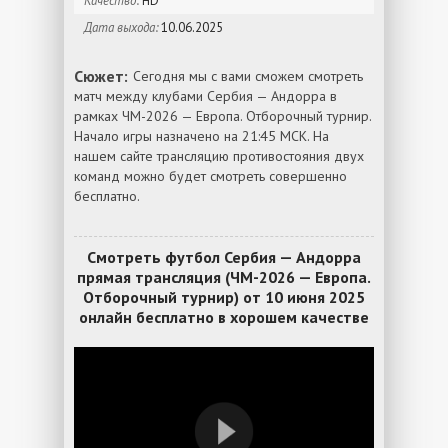
Качество:
HD
Дата выхода:
10.06.2025
Сюжет:
Сегодня мы с вами сможем смотреть
матч между клубами Сербия — Андорра в
рамках ЧМ-2026 — Европа. Отборочный турнир.
Начало игры назначено на 21:45 МСК. На
нашем сайте трансляцию противостояния двух
команд можно будет смотреть совершенно
бесплатно.
Смотреть футбол Сербия — Андорра
прямая трансляция (ЧМ-2026 — Европа.
Отборочный турнир) от 10 июня 2025
онлайн бесплатно в хорошем качестве