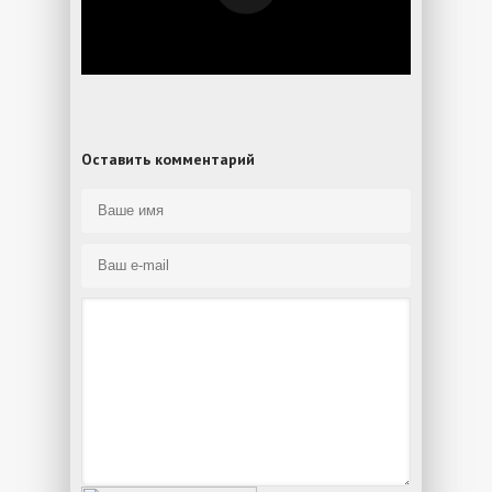
Оставить комментарий