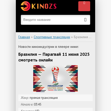
Главная
»
Спортивные трансляции
» Бразилия — Парагвай
Новости киноиндустрии в плеере ниже:
Бразилия — Парагвай 11 июня 2025
смотреть онлайн
Жанр:
прямая трансляция
Начало в:
03:45