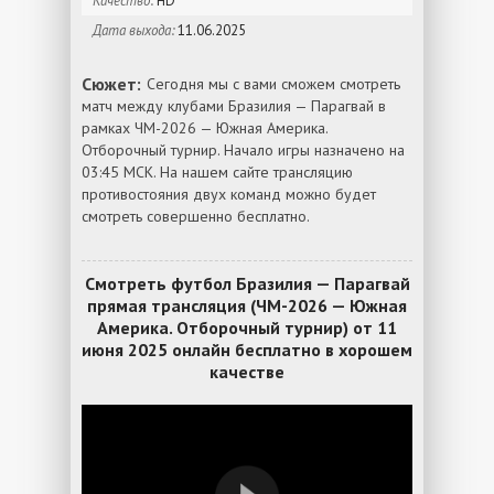
Качество:
HD
Дата выхода:
11.06.2025
Сюжет:
Сегодня мы с вами сможем смотреть
матч между клубами Бразилия — Парагвай в
рамках ЧМ-2026 — Южная Америка.
Отборочный турнир. Начало игры назначено на
03:45 МСК. На нашем сайте трансляцию
противостояния двух команд можно будет
смотреть совершенно бесплатно.
Смотреть футбол Бразилия — Парагвай
прямая трансляция (ЧМ-2026 — Южная
Америка. Отборочный турнир) от 11
июня 2025 онлайн бесплатно в хорошем
качестве