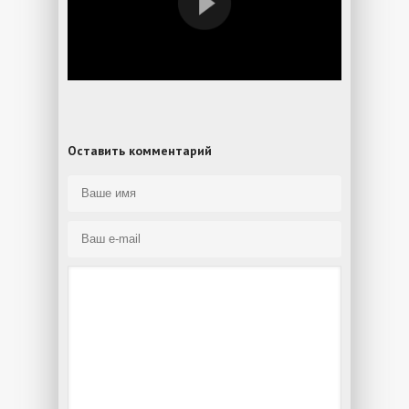
Оставить комментарий