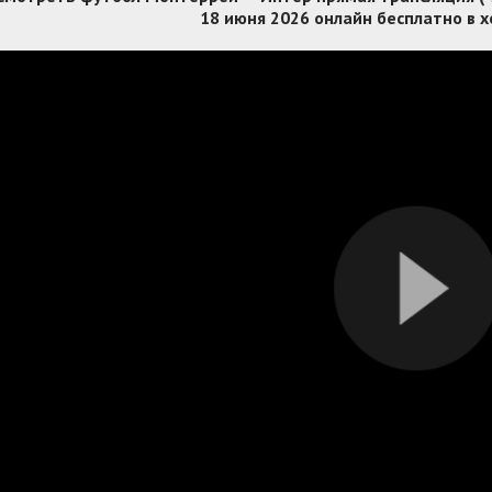
18 июня 2026 онлайн бесплатно в 