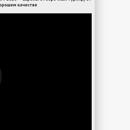
хорошем качестве