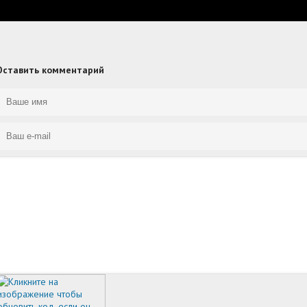
Оставить комментарий