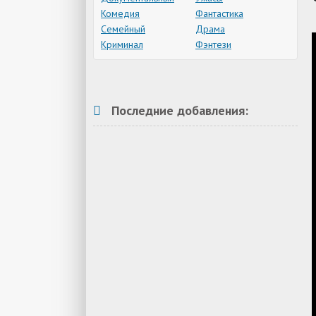
Комедия
Фантастика
Семейный
Драма
Криминал
Фэнтези
Последние добавления: