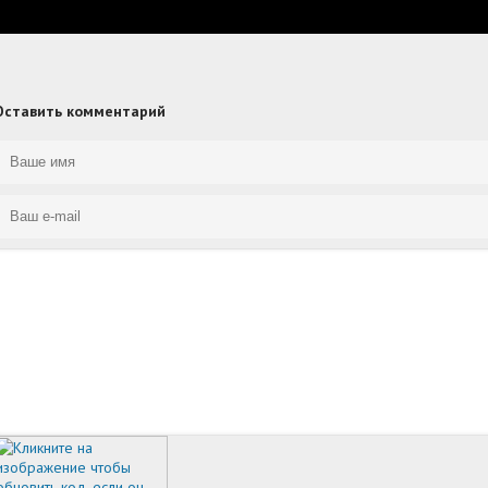
Оставить комментарий