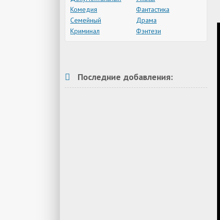
Комедия
Фантастика
Семейный
Драма
Криминал
Фэнтези
Последние добавления: