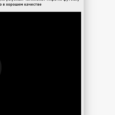
о в хорошем качестве