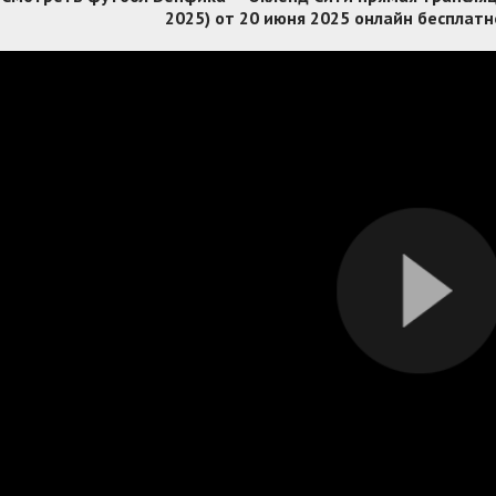
2025) от 20 июня 2025 онлайн бесплатн