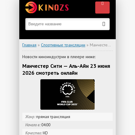
Главная
»
Спортивные трансляции
» Манчестер Сити — Аль-Айн
Новости киноиндустрии в плеере ниже:
Манчестер Сити — Аль-Айн 23 июня
2026 смотреть онлайн
Жанр:
прямая трансляция
Начало в:
04:00
Качество:
HD