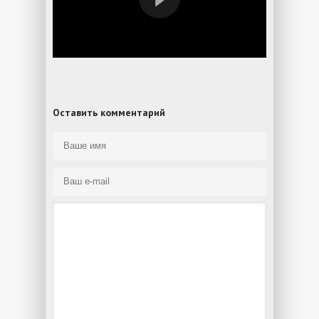
Оставить комментарий