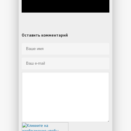
Оставить комментарий