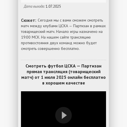
Дата выхода:
1.07.2025
Сюжет:
Сегодня мы с вами сможем смотреть
матч между клубами ЦСКА — Партизан в рамках
товарищеский матч. Начало игры назначено на
19:00 МСК. На нашем сайте трансляцию
противостояния двух команд можно будет
смотреть совершенно бесплатно.
Смотреть футбол ЦСКА — Партизан
прямая трансляция (товарищеский
матч) от 1 июля 2025 онлайн бесплатно
в хорошем качестве