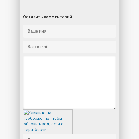
Оставить комментарий