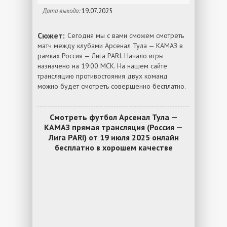
Дата выхода:
19.07.2025
Сюжет:
Сегодня мы с вами сможем смотреть
матч между клубами Арсенал Тула — КАМАЗ в
рамках Россия — Лига PARI. Начало игры
назначено на 19:00 МСК. На нашем сайте
трансляцию противостояния двух команд
можно будет смотреть совершенно бесплатно.
Смотреть футбол Арсенал Тула —
КАМАЗ прямая трансляция (Россия —
Лига PARI) от 19 июля 2025 онлайн
бесплатно в хорошем качестве