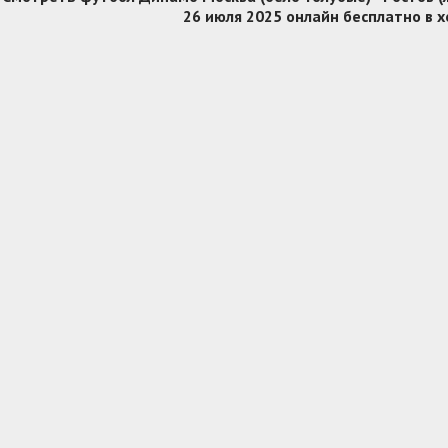
26 июля 2025 онлайн бесплатно в 