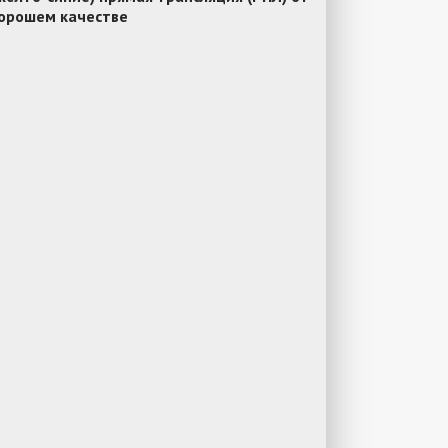
хорошем качестве