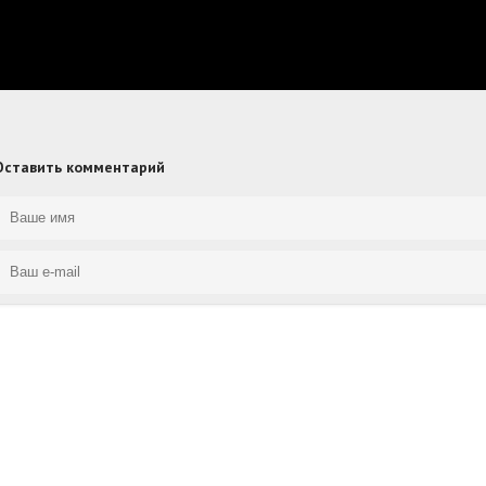
Оставить комментарий