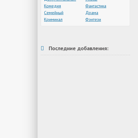
Комедия
Фантастика
Семейный
Драма
Криминал
Фэнтези
Последние добавления: