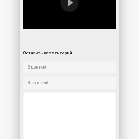
Оставить комментарий