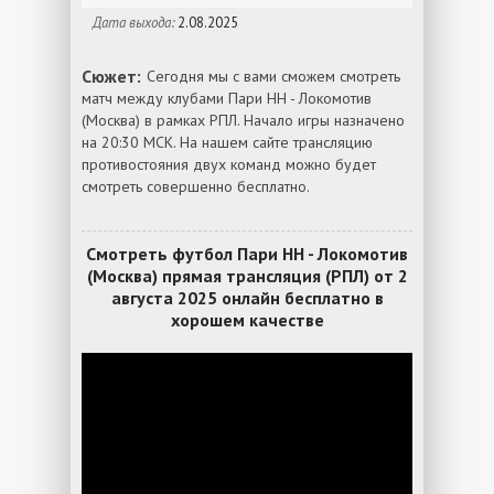
Дата выхода:
2.08.2025
Сюжет:
Сегодня мы с вами сможем смотреть
матч между клубами Пари НН - Локомотив
(Москва) в рамках РПЛ. Начало игры назначено
на 20:30 МСК. На нашем сайте трансляцию
противостояния двух команд можно будет
смотреть совершенно бесплатно.
Смотреть футбол Пари НН - Локомотив
(Москва) прямая трансляция (РПЛ) от 2
августа 2025 онлайн бесплатно в
хорошем качестве